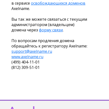
в сервисе
освобождающихся доменов
Axelname.
Вы так же можете связаться с текущим
администратором (владельцем)
домена через
форму связи
.
По вопросам продления домена
обращайтесь к регистратору Axelname:
support@axelname.ru
www.axelname.ru
(499) 404-11-01
(812) 309-51-01