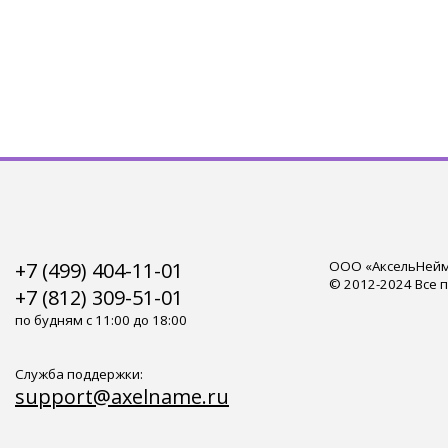
+7 (499) 404-11-01
ООО «АксельНейм»
© 2012-2024 Все 
+7 (812) 309-51-01
по будням с 11:00 до 18:00
Служба поддержки:
support@axelname.ru