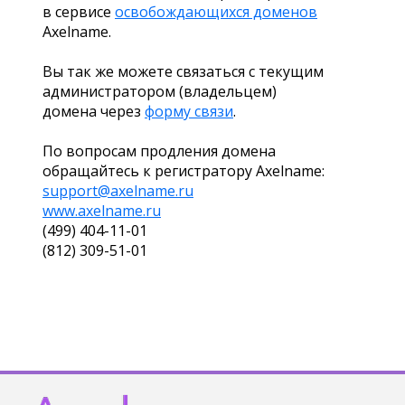
в сервисе
освобождающихся доменов
Axelname.
Вы так же можете связаться с текущим
администратором (владельцем)
домена через
форму связи
.
По вопросам продления домена
обращайтесь к регистратору Axelname:
support@axelname.ru
www.axelname.ru
(499) 404-11-01
(812) 309-51-01