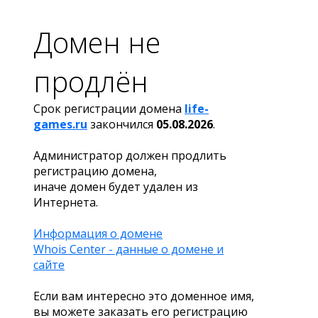
Домен не
продлён
Срок регистрации домена
life-
games.ru
закончился
05.08.2026
.
Администратор должен продлить
регистрацию домена,
иначе домен будет удален из
Интернета.
Информация о домене
Whois Center - данные о домене и
сайте
Если вам интересно это доменное имя,
вы можете заказать его регистрацию