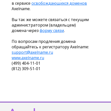
в сервисе
освобождающихся доменов
Axelname.
Вы так же можете связаться с текущим
администратором (владельцем)
домена через
форму связи
.
По вопросам продления домена
обращайтесь к регистратору Axelname:
support@axelname.ru
www.axelname.ru
(499) 404-11-01
(812) 309-51-01