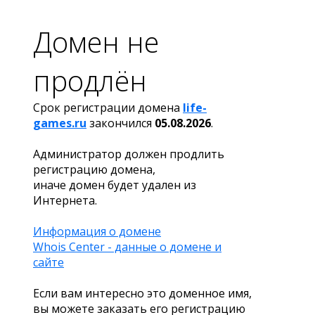
Домен не
продлён
Срок регистрации домена
life-
games.ru
закончился
05.08.2026
.
Администратор должен продлить
регистрацию домена,
иначе домен будет удален из
Интернета.
Информация о домене
Whois Center - данные о домене и
сайте
Если вам интересно это доменное имя,
вы можете заказать его регистрацию