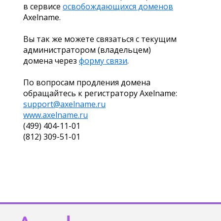
в сервисе
освобождающихся доменов
Axelname.
Вы так же можете связаться с текущим
администратором (владельцем)
домена через
форму связи
.
По вопросам продления домена
обращайтесь к регистратору Axelname:
support@axelname.ru
www.axelname.ru
(499) 404-11-01
(812) 309-51-01