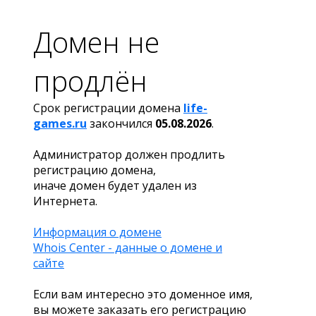
Домен не
продлён
Срок регистрации домена
life-
games.ru
закончился
05.08.2026
.
Администратор должен продлить
регистрацию домена,
иначе домен будет удален из
Интернета.
Информация о домене
Whois Center - данные о домене и
сайте
Если вам интересно это доменное имя,
вы можете заказать его регистрацию