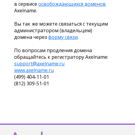
в сервисе
освобождающихся доменов
Axelname.
Вы так же можете связаться с текущим
администратором (владельцем)
домена через
форму связи
.
По вопросам продления домена
обращайтесь к регистратору Axelname:
support@axelname.ru
www.axelname.ru
(499) 404-11-01
(812) 309-51-01