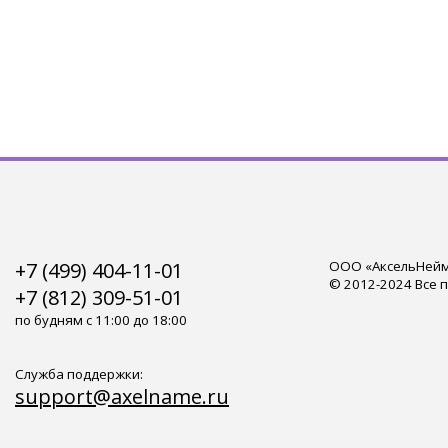
+7 (499) 404-11-01
ООО «АксельНейм»
© 2012-2024 Все 
+7 (812) 309-51-01
по будням с 11:00 до 18:00
Служба поддержки:
support@axelname.ru