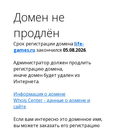
Домен не
продлён
Срок регистрации домена
life-
games.ru
закончился
05.08.2026
.
Администратор должен продлить
регистрацию домена,
иначе домен будет удален из
Интернета.
Информация о домене
Whois Center - данные о домене и
сайте
Если вам интересно это доменное имя,
вы можете заказать его регистрацию