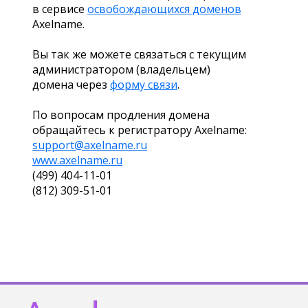
в сервисе
освобождающихся доменов
Axelname.
Вы так же можете связаться с текущим
администратором (владельцем)
домена через
форму связи
.
По вопросам продления домена
обращайтесь к регистратору Axelname:
support@axelname.ru
www.axelname.ru
(499) 404-11-01
(812) 309-51-01