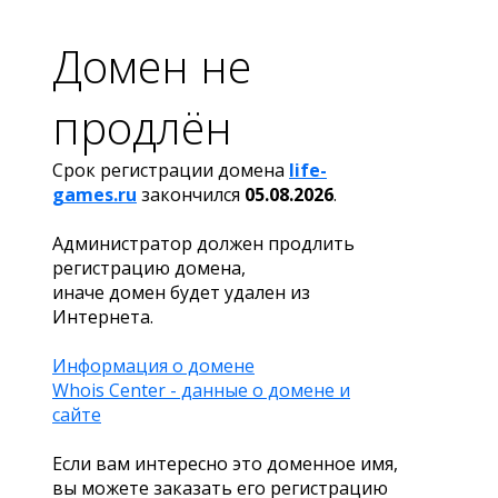
Домен не
продлён
Срок регистрации домена
life-
games.ru
закончился
05.08.2026
.
Администратор должен продлить
регистрацию домена,
иначе домен будет удален из
Интернета.
Информация о домене
Whois Center - данные о домене и
сайте
Если вам интересно это доменное имя,
вы можете заказать его регистрацию