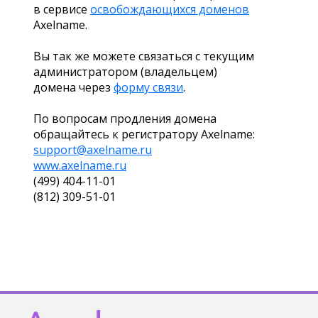
в сервисе
освобождающихся доменов
Axelname.
Вы так же можете связаться с текущим
администратором (владельцем)
домена через
форму связи
.
По вопросам продления домена
обращайтесь к регистратору Axelname:
support@axelname.ru
www.axelname.ru
(499) 404-11-01
(812) 309-51-01