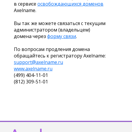
в сервисе
освобождающихся доменов
Axelname.
Вы так же можете связаться с текущим
администратором (владельцем)
домена через
форму связи
.
По вопросам продления домена
обращайтесь к регистратору Axelname:
support@axelname.ru
www.axelname.ru
(499) 404-11-01
(812) 309-51-01