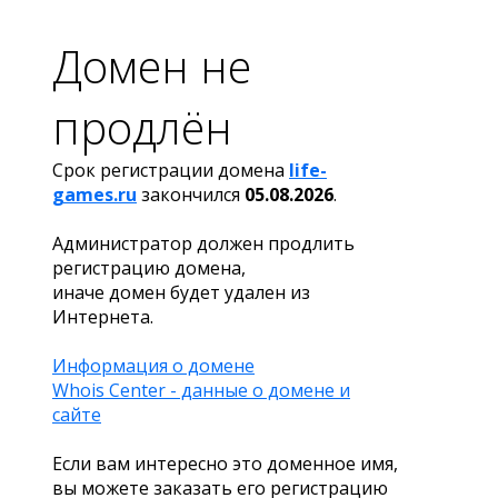
Домен не
продлён
Срок регистрации домена
life-
games.ru
закончился
05.08.2026
.
Администратор должен продлить
регистрацию домена,
иначе домен будет удален из
Интернета.
Информация о домене
Whois Center - данные о домене и
сайте
Если вам интересно это доменное имя,
вы можете заказать его регистрацию