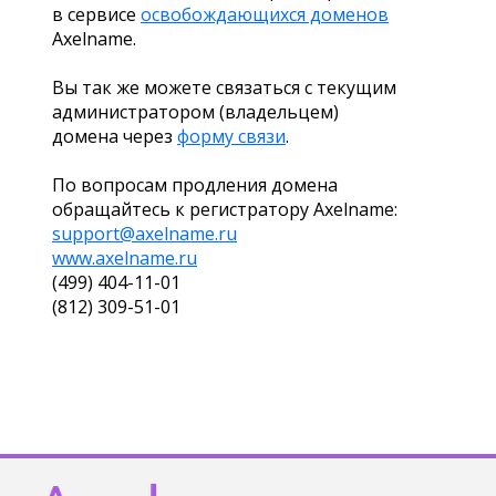
в сервисе
освобождающихся доменов
Axelname.
Вы так же можете связаться с текущим
администратором (владельцем)
домена через
форму связи
.
По вопросам продления домена
обращайтесь к регистратору Axelname:
support@axelname.ru
www.axelname.ru
(499) 404-11-01
(812) 309-51-01