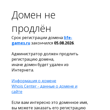
Домен не
продлён
Срок регистрации домена
life-
games.ru
закончился
05.08.2026
.
Администратор должен продлить
регистрацию домена,
иначе домен будет удален из
Интернета.
Информация о домене
Whois Center - данные о домене и
сайте
Если вам интересно это доменное имя,
вы можете заказать его регистрацию