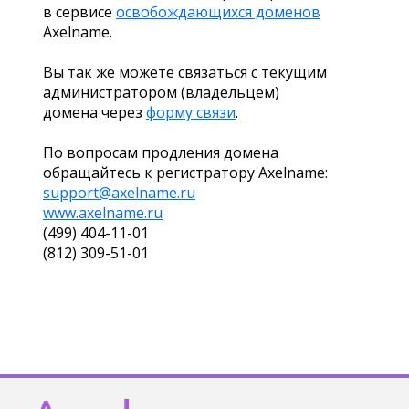
в сервисе
освобождающихся доменов
Axelname.
Вы так же можете связаться с текущим
администратором (владельцем)
домена через
форму связи
.
По вопросам продления домена
обращайтесь к регистратору Axelname:
support@axelname.ru
www.axelname.ru
(499) 404-11-01
(812) 309-51-01