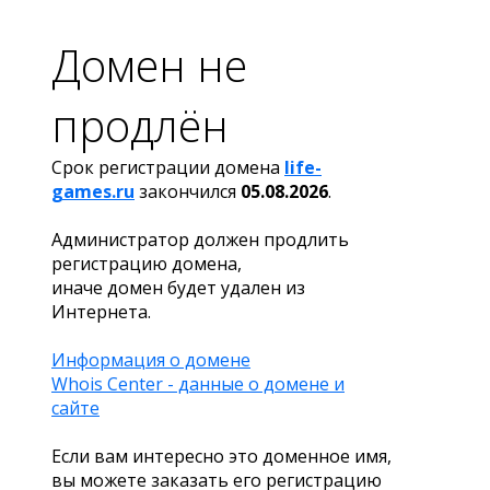
Домен не
продлён
Срок регистрации домена
life-
games.ru
закончился
05.08.2026
.
Администратор должен продлить
регистрацию домена,
иначе домен будет удален из
Интернета.
Информация о домене
Whois Center - данные о домене и
сайте
Если вам интересно это доменное имя,
вы можете заказать его регистрацию