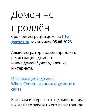
Домен не
продлён
Срок регистрации домена
life-
games.ru
закончился
05.08.2026
.
Администратор должен продлить
регистрацию домена,
иначе домен будет удален из
Интернета.
Информация о домене
Whois Center - данные о домене и
сайте
Если вам интересно это доменное имя,
вы можете заказать его регистрацию