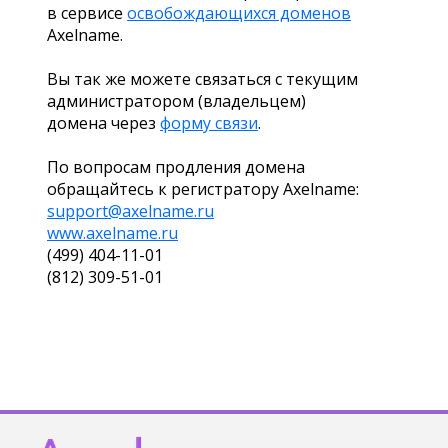
в сервисе
освобождающихся доменов
Axelname.
Вы так же можете связаться с текущим
администратором (владельцем)
домена через
форму связи
.
По вопросам продления домена
обращайтесь к регистратору Axelname:
support@axelname.ru
www.axelname.ru
(499) 404-11-01
(812) 309-51-01